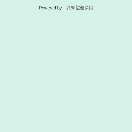
Powered by：
@98堂邀请码