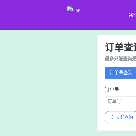
9
订单查
最多只能查询最
订单号查询
订单号:
立即查询
